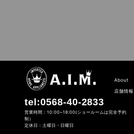
About
店舗情報
tel:0568-40-2833
営業時間：10:00~18:00(ショールームは完全予約
制）
定休日：土曜日・日曜日