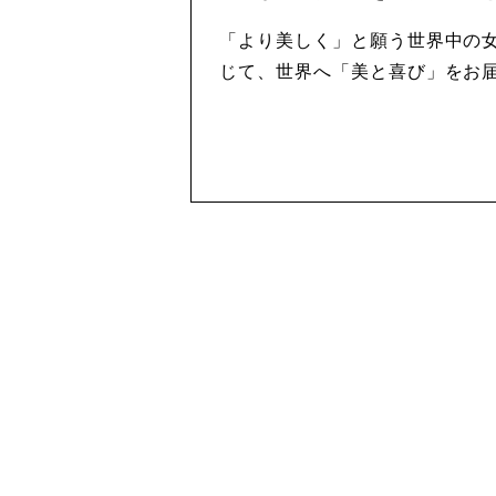
「より美しく」と願う世界中の女
じて、世界へ「美と喜び」をお