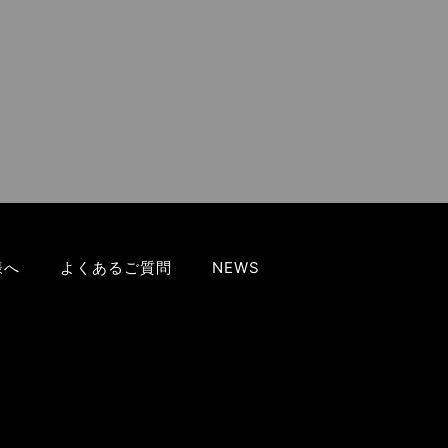
様へ
よくあるご質問
NEWS