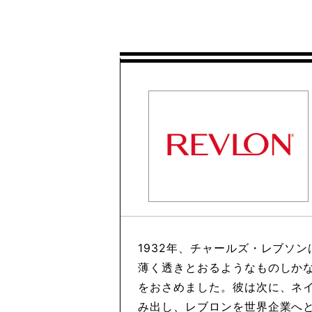
1932年、チャールズ・レブソ
薄く透きとおるようなものしか
をおさめました。彼は次に、ネイ
み出し、レブロンを世界企業へ