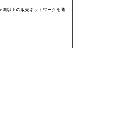
ヶ国以上の販売ネットワークを通