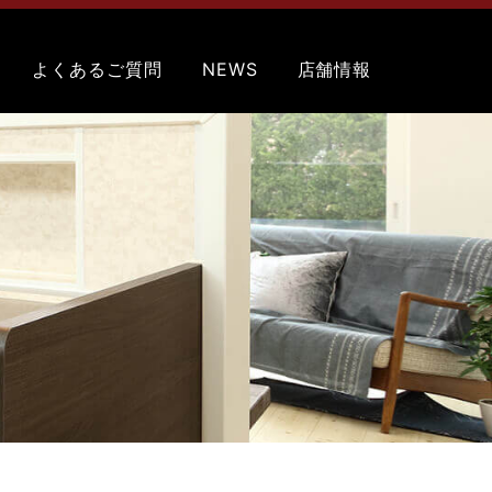
よくあるご質問
NEWS
店舗情報