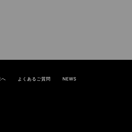
様へ
よくあるご質問
NEWS