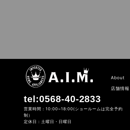
About
店舗情報
tel:0568-40-2833
営業時間：10:00~18:00(ショールームは完全予約
制）
定休日：土曜日・日曜日