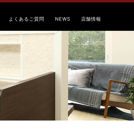
よくあるご質問
NEWS
店舗情報