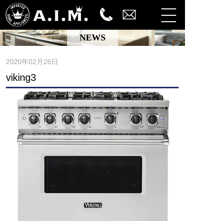
NEWS
2020年02月26日
viking3